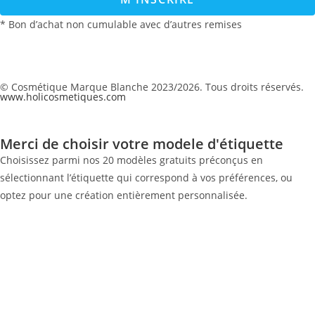
* Bon d’achat non cumulable avec d’autres remises
© Cosmétique Marque Blanche 2023/2026. Tous droits réservés.
www.holicosmetiques.com
Merci de choisir votre modele d'étiquette
Choisissez parmi nos 20 modèles gratuits préconçus en
sélectionnant l’étiquette qui correspond à vos préférences, ou
optez pour une création entièrement personnalisée.