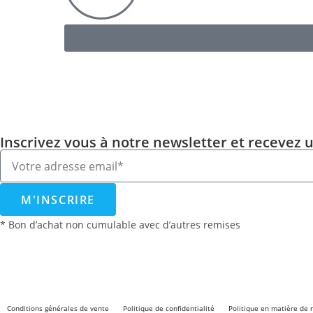
Inscrivez vous à notre newsletter et recevez 
M'INSCRIRE
* Bon d’achat non cumulable avec d’autres remises
Conditions générales de vente
Politique de confidentialité
Politique en matière de