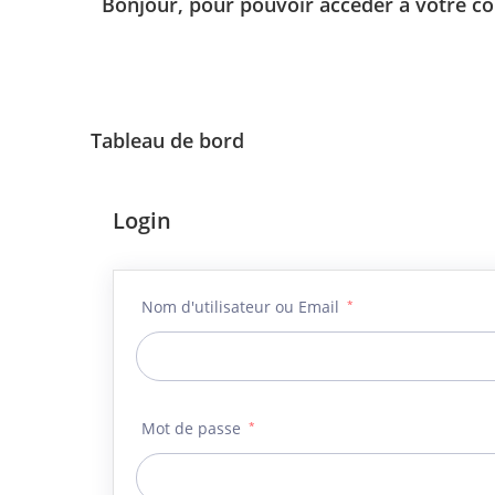
Bonjour, pour pouvoir accéder a votre c
Tableau de bord
Login
Nom d'utilisateur ou Email
*
Mot de passe
*