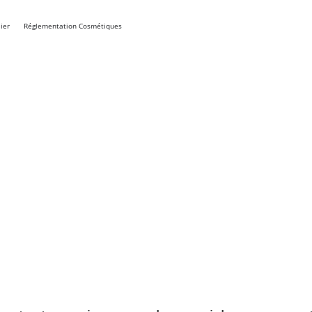
ier
Réglementation Cosmétiques