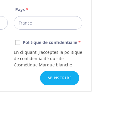
Pays
*
Politique de confidentialié
*
En cliquant, j'acceptes la politique
de confidentialité du site
Cosmétique Marque blanche
M'INSCRIRE