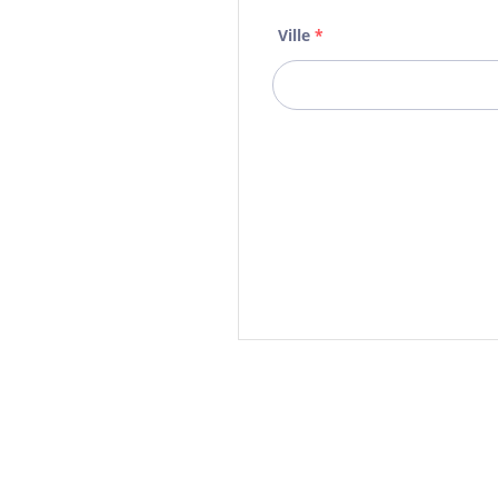
Ville
*