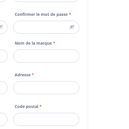
Confirmer le mot de passe
*
Nom de la marque
*
Adresse
*
Code postal
*