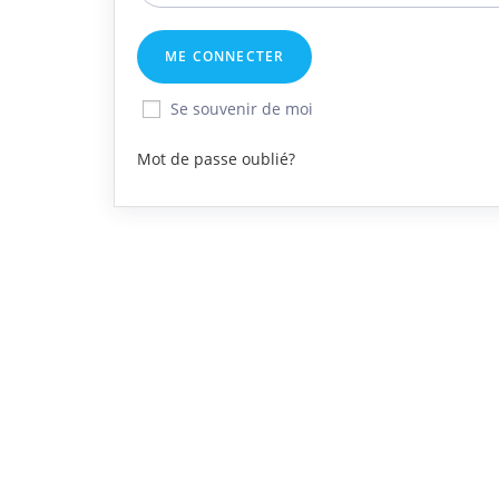
Se souvenir de moi
Mot de passe oublié?