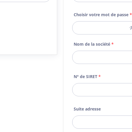
Choisir votre mot de passe
*
Nom de la société
*
N° de SIRET
*
Suite adresse