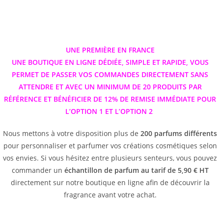
UNE PREMIÈRE EN FRANCE
UNE BOUTIQUE EN LIGNE DÉDIÉE, SIMPLE ET RAPIDE, VOUS
PERMET DE PASSER VOS COMMANDES DIRECTEMENT SANS
ATTENDRE ET AVEC UN MINIMUM DE 20 PRODUITS PAR
RÉFÉRENCE ET BÉNÉFICIER DE 12% DE REMISE IMMÉDIATE POUR
L’OPTION 1 ET L’OPTION 2
Nous mettons à votre disposition plus de
200 parfums différents
pour personnaliser et parfumer vos créations cosmétiques selon
vos envies. Si vous hésitez entre plusieurs senteurs, vous pouvez
commander un
échantillon de parfum au tarif de 5,90 € HT
directement sur notre boutique en ligne afin de découvrir la
fragrance avant votre achat.