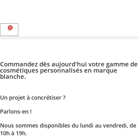
0
Commandez dès aujourd'hui votre gamme de
cosmétiques personnalisés en marque
blanche.
Un projet à concrétiser ?
Parlons-en !
Nous sommes disponibles du lundi au vendredi, de
10h à 19h.