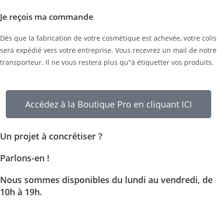
Je reçois ma commande
Dès que la fabrication de votre cosmétique est achevée, votre colis
sera expédié vers votre entreprise. Vous recevrez un mail de notre
transporteur. Il ne vous restera plus qu"à étiquetter vos produits.
Accédez à la Boutique Pro en cliquant ICI
Un projet à concrétiser ?
Parlons-en !
Nous sommes disponibles du lundi au vendredi, de
10h à 19h.