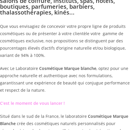
salons de coiffure, instituts, spas, hôtels,
boutiques, parfumeries, barbiers,
thalassothérapies, kinés...
Que vous envisagiez de concevoir votre propre ligne de produits
cosmétiques ou de présenter à votre clientèle votre gamme de
cosmétiques exclusive, nos propositions se distinguent par des
pourcentages élevés d’actifs d’origine naturelle et/ou biologique,
variant de 94% à 100%.
Avec Le Laboratoire
Cosmétique Marque blanche
, optez pour une
approche naturelle et authentique avec nos formulations,
garantissant une expérience de beauté qui conjugue performance
et respect de la nature.
C’est
le moment de vo
us lancer !
Situé dans le sud de la France, le laboratoire
Cosmétique Marque
Blanche
crée des cosmétiques naturels personnalisés pour