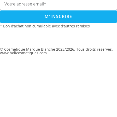
M'INSCRIRE
* Bon d’achat non cumulable avec d’autres remises
© Cosmétique Marque Blanche 2023/2026. Tous droits réservés.
www.holicosmetiques.com