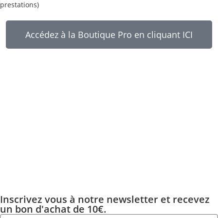
prestations)
Accédez à la Boutique Pro en cliquant ICI
Inscrivez vous à notre newsletter et recevez
un bon d'achat de 10€.