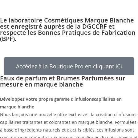
Le laboratoire Cosmétiques Marque Blanche
est enregistré auprès de la DGCCRF et
respecte les Bonnes Pratiques de Fabrication
(BPF).
Accédez à la Boutique Pro en cliquant ICI
Eaux de parfum et Brumes Parfumées sur
mesure en marque blanche
Développez votre propre gamme d’infusionscapillaires en
marque blanche
Nous lançons une nouvelle offre exclusive : la création d’infusions
capillaires traitantes et colorantes en marque blanche. Formulées
à base d’ingrédients naturels et d’actifs ciblés, ces infusions sont
conçues pour répondre aux besoins spécifiques du cuir chevelu et