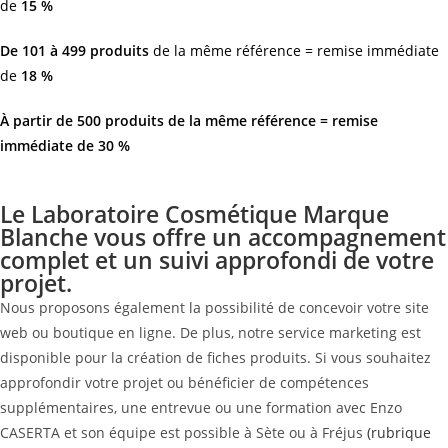
de
15 %
De 101 à 499 produits
de la même référence = remise immédiate
de
18 %
À partir de
500 produits
de la même référence = remise
immédiate de
30 %
Le Laboratoire Cosmétique Marque
Blanche vous offre un accompagnement
complet et un suivi approfondi de votre
projet.
Nous proposons également la possibilité de concevoir votre site
web ou boutique en ligne. De plus, notre service marketing est
disponible pour la création de fiches produits. Si vous souhaitez
approfondir votre projet ou bénéficier de compétences
supplémentaires, une entrevue ou une formation avec Enzo
CASERTA et son équipe est possible à Sète ou à Fréjus
(rubrique