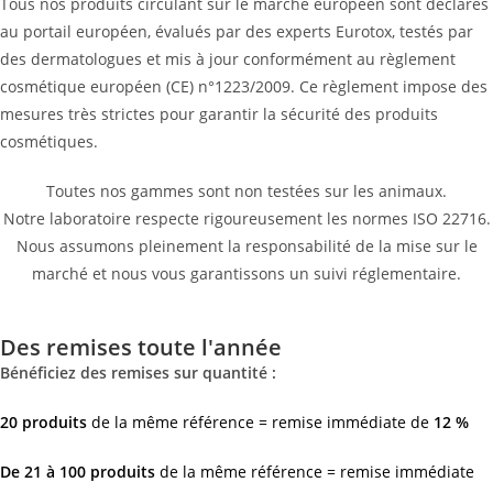
Tous nos produits circulant sur le marché européen sont déclarés
au portail européen, évalués par des experts Eurotox, testés par
des dermatologues et mis à jour conformément au règlement
cosmétique européen (CE) n°1223/2009. Ce règlement impose des
mesures très strictes pour garantir la sécurité des produits
cosmétiques.
Toutes nos gammes sont non testées sur les animaux.
Notre laboratoire respecte rigoureusement les normes ISO 22716.
Nous assumons pleinement la responsabilité de la mise sur le
marché et nous vous garantissons un suivi réglementaire.
Des remises toute l'année
Bénéficiez des remises sur quantité :
20 produits
de la même référence = remise immédiate de
12 %
De 21 à 100 produits
de la même référence = remise immédiate