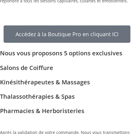
répondre à tous les besoins capillaires, cutanés et émotionnels.
Accédez à la Boutique Pro en cliquant ICI
Nous vous proposons 5 options exclusives
Salons de Coiffure
Kinésithérapeutes & Massages
Thalassothérapies & Spas
Pharmacies & Herboristeries
Après la validation de votre commande, Nous vous transmettons