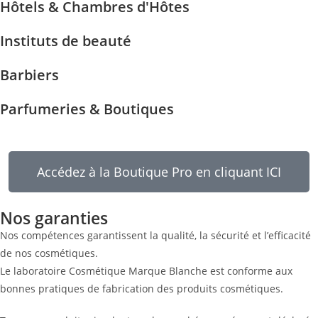
Hôtels & Chambres d'Hôtes
Instituts de beauté
Barbiers
Parfumeries & Boutiques
Accédez à la Boutique Pro en cliquant ICI
Nos garanties
Nos compétences garantissent la qualité, la sécurité et l’efficacité
de nos cosmétiques.
Le laboratoire Cosmétique Marque Blanche est conforme aux
bonnes pratiques de fabrication des produits cosmétiques.