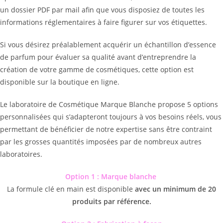
un dossier PDF par mail afin que vous disposiez de toutes les
informations réglementaires à faire figurer sur vos étiquettes.
Si vous désirez préalablement acquérir un échantillon d’essence
de parfum pour évaluer sa qualité avant d’entreprendre la
création de votre gamme de cosmétiques, cette option est
disponible sur la boutique en ligne.
Le laboratoire de Cosmétique Marque Blanche propose 5 options
personnalisées qui s’adapteront toujours à vos besoins réels, vous
permettant de bénéficier de notre expertise sans être contraint
par les grosses quantités imposées par de nombreux autres
laboratoires.
Option 1 : Marque blanche
La formule clé en main est disponible
avec un minimum de 20
produits par référence.