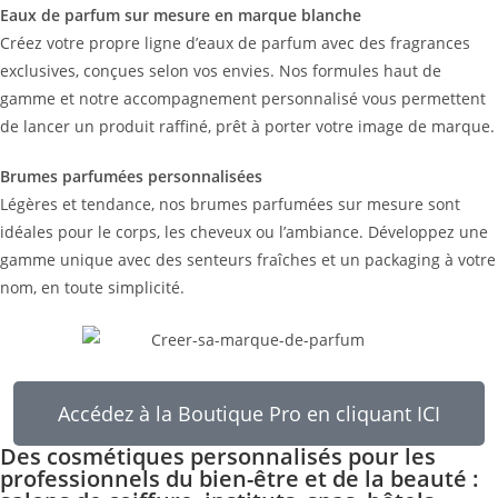
Eaux de parfum sur mesure en marque blanche
Créez votre propre ligne d’eaux de parfum avec des fragrances
exclusives, conçues selon vos envies. Nos formules haut de
gamme et notre accompagnement personnalisé vous permettent
de lancer un produit raffiné, prêt à porter votre image de marque.
Brumes parfumées personnalisées
Légères et tendance, nos brumes parfumées sur mesure sont
idéales pour le corps, les cheveux ou l’ambiance. Développez une
gamme unique avec des senteurs fraîches et un packaging à votre
nom, en toute simplicité.
Accédez à la Boutique Pro en cliquant ICI
Des cosmétiques personnalisés pour les
professionnels du bien-être et de la beauté :