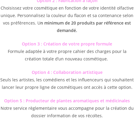
Option 2 : Fabrication à façon
Choisissez votre cosmétique en fonction de votre identité olfactive
unique. Personnalisez la couleur du flacon et sa contenance selon
vos préférences. U
n minimum de 20 produits par référence est
demandé.
Option 3 : Création de votre propre formule
Formule adaptée à votre propre cahier des charges pour la
création totale d’un nouveau cosmétique.
Option 4 : Collaboration artistique
Seuls les artistes, les comédiens et les influenceurs qui souhaitent
lancer leur propre ligne de cosmétiques ont accès à cette option.
Option 5 : Producteur de plantes aromatiques et médicinales
Notre service règlementaire vous accompagne pour la création du
dossier information de vos récoltes.