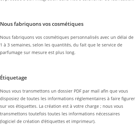
Nous fabriquons vos cosmétiques
Nous fabriquons vos cosmétiques personnalisés avec un délai de
1 à 3 semaines, selon les quantités, du fait que le service de
parfumage sur mesure est plus long.
Étiquetage
Nous vous transmettons un dossier PDF par mail afin que vous
disposiez de toutes les informations réglementaires à faire figurer
sur vos étiquettes. La création est à votre charge ; nous vous
transmettons toutefois toutes les informations nécessaires
(logiciel de création d’étiquettes et imprimeur).