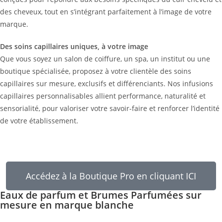
des cheveux, tout en s’intégrant parfaitement à l’image de votre
marque.
Des soins capillaires uniques, à votre image
Que vous soyez un salon de coiffure, un spa, un institut ou une
boutique spécialisée, proposez à votre clientèle des soins
capillaires sur mesure, exclusifs et différenciants. Nos infusions
capillaires personnalisables allient performance, naturalité et
sensorialité, pour valoriser votre savoir-faire et renforcer l’identité
de votre établissement.
Accédez à la Boutique Pro en cliquant ICI
Eaux de parfum et Brumes Parfumées sur
mesure en marque blanche