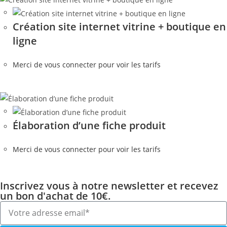
Création site internet vitrine + boutique en
ligne
Merci de vous connecter pour voir les tarifs
Élaboration d’une fiche produit
Merci de vous connecter pour voir les tarifs
Inscrivez vous à notre newsletter et recevez
un bon d'achat de 10€.