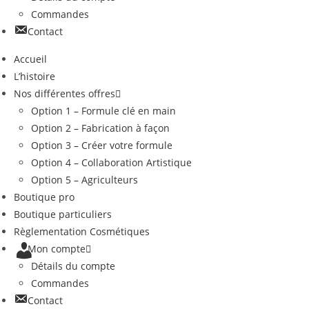
Commandes
Contact
Accueil
L’histoire
Nos différentes offres
Option 1 – Formule clé en main
Option 2 – Fabrication à façon
Option 3 – Créer votre formule
Option 4 – Collaboration Artistique
Option 5 – Agriculteurs
Boutique pro
Boutique particuliers
Règlementation Cosmétiques
Mon compte
Détails du compte
Commandes
Contact