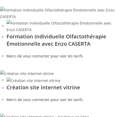
Formation Individuelle Olfactothérapie
Émotionnelle avec Enzo CASERTA
Merci de vous connecter pour voir les tarifs
Création site internet vitrine
Merci de vous connecter pour voir les tarifs