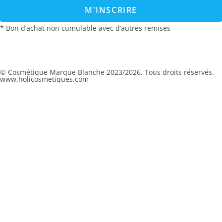
M'INSCRIRE
* Bon d’achat non cumulable avec d’autres remises
© Cosmétique Marque Blanche 2023/2026. Tous droits réservés.
www.holicosmetiques.com