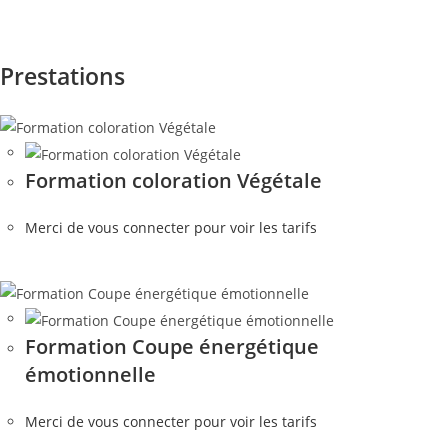
Prestations
Formation coloration Végétale
Merci de vous connecter pour voir les tarifs
Formation Coupe énergétique
émotionnelle
Merci de vous connecter pour voir les tarifs