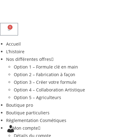
0
Accueil
L’histoire
Nos différentes offres
Option 1 – Formule clé en main
Option 2 – Fabrication à façon
Option 3 – Créer votre formule
Option 4 – Collaboration Artistique
Option 5 – Agriculteurs
Boutique pro
Boutique particuliers
Règlementation Cosmétiques
Mon compte
Détails du compte