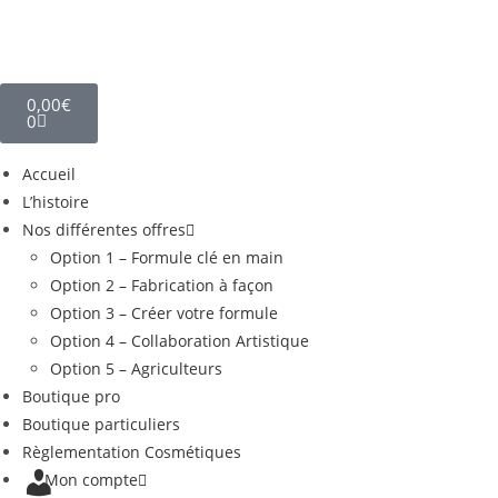
0,00
€
0
Accueil
L’histoire
Nos différentes offres
Option 1 – Formule clé en main
Option 2 – Fabrication à façon
Option 3 – Créer votre formule
Option 4 – Collaboration Artistique
Option 5 – Agriculteurs
Boutique pro
Boutique particuliers
Règlementation Cosmétiques
Mon compte