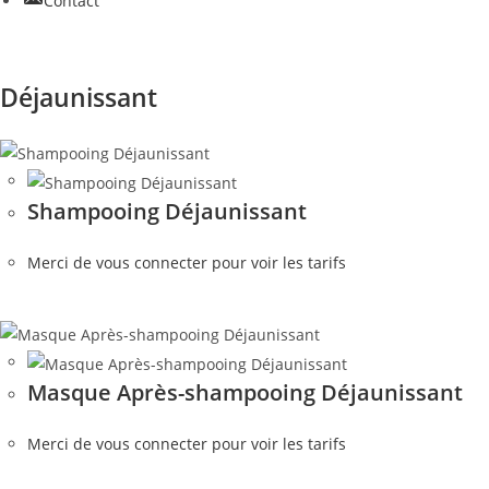
Contact
Déjaunissant
Shampooing Déjaunissant
Merci de vous connecter pour voir les tarifs
Masque Après-shampooing Déjaunissant
Merci de vous connecter pour voir les tarifs