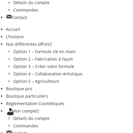
Détails du compte
Commandes
Contact
Accueil
L’histoire
Nos différentes offres
Option 1 – Formule clé en main
Option 2 – Fabrication à façon
Option 3 – Créer votre formule
Option 4 – Collaboration Artistique
Option 5 – Agriculteurs
Boutique pro
Boutique particuliers
Règlementation Cosmétiques
Mon compte
Détails du compte
Commandes