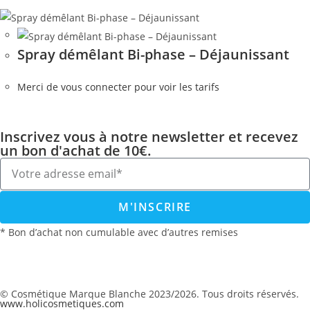
Spray démêlant Bi-phase – Déjaunissant
Merci de vous connecter pour voir les tarifs
Inscrivez vous à notre newsletter et recevez
un bon d'achat de 10€.
M'INSCRIRE
* Bon d’achat non cumulable avec d’autres remises
© Cosmétique Marque Blanche 2023/2026. Tous droits réservés.
www.holicosmetiques.com