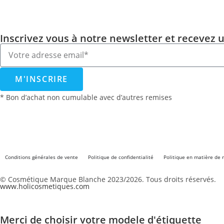
Inscrivez vous à notre newsletter et recevez 
M'INSCRIRE
* Bon d’achat non cumulable avec d’autres remises
Conditions générales de vente
Politique de confidentialité
Politique en matière de
© Cosmétique Marque Blanche 2023/2026. Tous droits réservés.
www.holicosmetiques.com
Merci de choisir votre modele d'étiquette