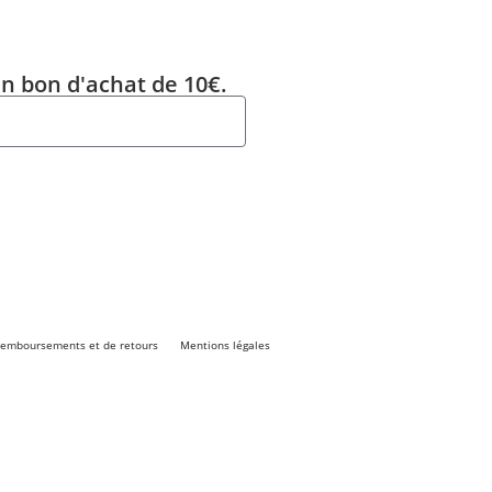
un bon d'achat de 10€.
 remboursements et de retours
Mentions légales