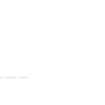
in capillaire – Huître