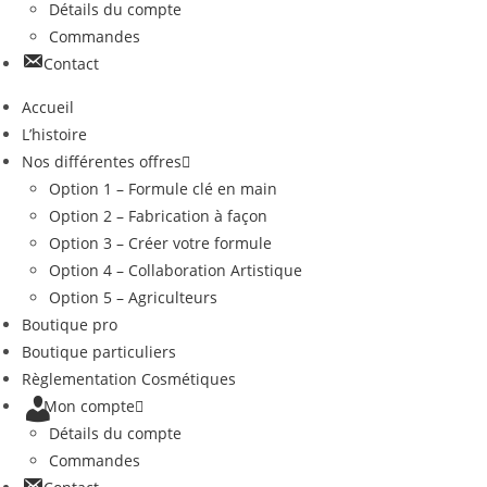
Détails du compte
Commandes
Contact
Accueil
L’histoire
Nos différentes offres
Option 1 – Formule clé en main
Option 2 – Fabrication à façon
Option 3 – Créer votre formule
Option 4 – Collaboration Artistique
Option 5 – Agriculteurs
Boutique pro
Boutique particuliers
Règlementation Cosmétiques
Mon compte
Détails du compte
Commandes