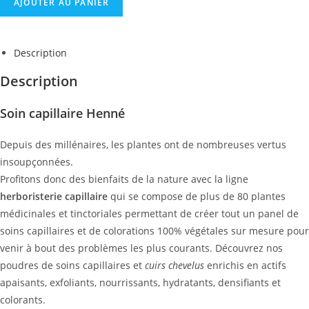
AJOUTER AU PANIER
Description
Description
Soin capillaire Henné
Depuis des millénaires, les plantes ont de nombreuses vertus
insoupçonnées.
Profitons donc des bienfaits de la nature avec la ligne
herboristerie capillaire
qui se compose de plus de 80 plantes
médicinales et tinctoriales permettant de créer tout un panel de
soins capillaires et de colorations 100% végétales sur mesure pour
venir à bout des problèmes les plus courants.
Découvrez nos
poudres de soins capillaires et
cuirs chevelus
enrichis en actifs
apaisants, exfoliants, nourrissants, hydratants, densifiants et
colorants.