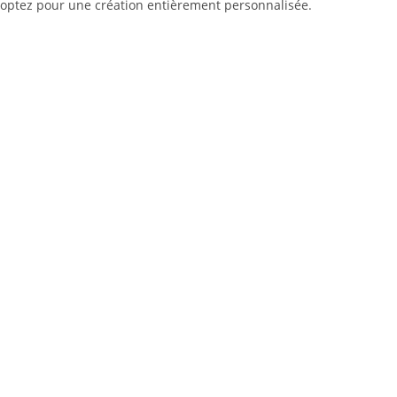
optez pour une création entièrement personnalisée.