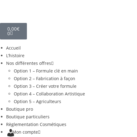
0,00
€
0
Accueil
L’histoire
Nos différentes offres
Option 1 – Formule clé en main
Option 2 – Fabrication à façon
Option 3 – Créer votre formule
Option 4 – Collaboration Artistique
Option 5 – Agriculteurs
Boutique pro
Boutique particuliers
Règlementation Cosmétiques
Mon compte