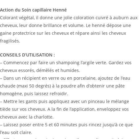
Action du Soin capillaire Henné
Colorant végétal, il donne une jolie coloration cuivré à auburn aux
cheveux, leur donne brillance et volume. Le henné dépose une
gaine protectrice sur les cheveux et répare ainsi les cheveux
fragilisés.
CONSEILS D’UTILISATION :
– Commencez par faire un shampoing l’argile verte. Gardez vos
cheveux essorés, démêlés et humides.
– Dans un récipient en verre ou en porcelaine, ajoutez de l’eau
chaude (maxi 50 degrés) à la poudre afin d’obtenir une pâte
homogène, puis laissez refroidir.
– Mettre les gants puis appliquez avec un pinceau le mélange
tiède sur vos cheveux. A la fin de l’application, enveloppez vos
cheveux avec la charlotte.
– Laissez poser entre 5 et 60 minutes puis rincez jusqu’à ce que
l’eau soit claire.