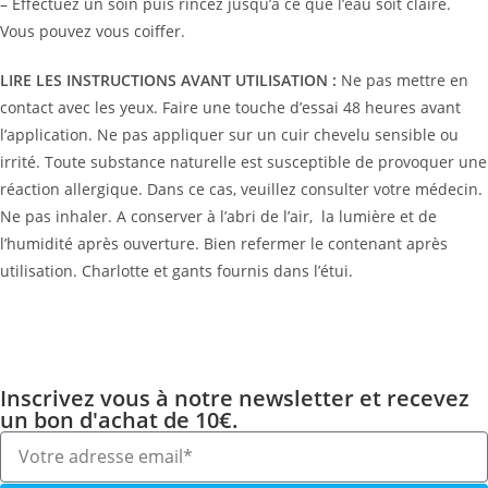
– Effectuez un soin puis rincez jusqu’à ce que l’eau soit claire.
Vous pouvez vous coiffer.
LIRE LES INSTRUCTIONS AVANT UTILISATION :
Ne pas mettre en
contact avec les yeux. Faire une touche d’essai 48 heures avant
l’application. Ne pas appliquer sur un cuir chevelu sensible ou
irrité. Toute substance naturelle est susceptible de provoquer une
réaction allergique. Dans ce cas, veuillez consulter votre médecin.
Ne pas inhaler. A conserver à l’abri de l’air,
la lumière et de
l’humidité après ouverture. Bien refermer le contenant après
utilisation. Charlotte et gants fournis dans l’étui.
Inscrivez vous à notre newsletter et recevez
un bon d'achat de 10€.