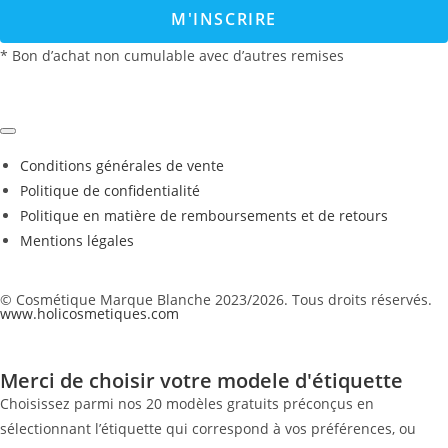
M'INSCRIRE
* Bon d’achat non cumulable avec d’autres remises
Conditions générales de vente
Politique de confidentialité
Politique en matière de remboursements et de retours
Mentions légales
© Cosmétique Marque Blanche 2023/2026. Tous droits réservés.
www.holicosmetiques.com
Merci de choisir votre modele d'étiquette
Choisissez parmi nos 20 modèles gratuits préconçus en
sélectionnant l’étiquette qui correspond à vos préférences, ou