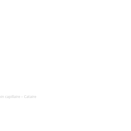
in capillaire – Cataire