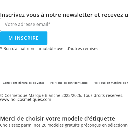
Inscrivez vous à notre newsletter et recevez 
M'INSCRIRE
* Bon d’achat non cumulable avec d’autres remises
Conditions générales de vente
Politique de confidentialité
Politique en matière de
© Cosmétique Marque Blanche 2023/2026. Tous droits réservés.
www.holicosmetiques.com
Merci de choisir votre modele d'étiquette
Choisissez parmi nos 20 modèles gratuits préconçus en sélectionna