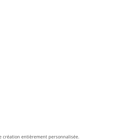
e création entièrement personnalisée.