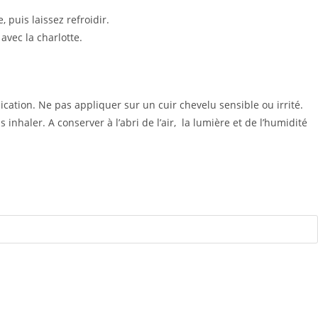
 puis laissez refroidir.
avec la charlotte.
ication. Ne pas appliquer sur un cuir chevelu sensible ou irrité.
nhaler. A conserver à l’abri de l’air,
la lumière et de l’humidité