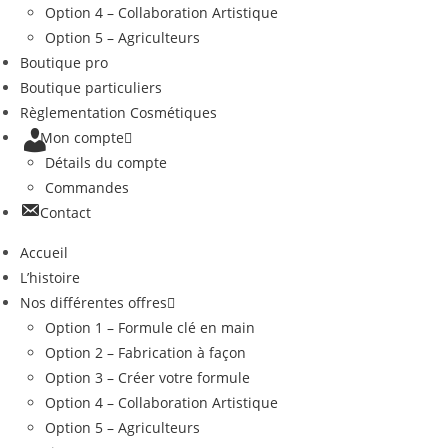
Option 4 – Collaboration Artistique
Option 5 – Agriculteurs
Boutique pro
Boutique particuliers
Règlementation Cosmétiques
Mon compte
Détails du compte
Commandes
Contact
Accueil
L’histoire
Nos différentes offres
Option 1 – Formule clé en main
Option 2 – Fabrication à façon
Option 3 – Créer votre formule
Option 4 – Collaboration Artistique
Option 5 – Agriculteurs