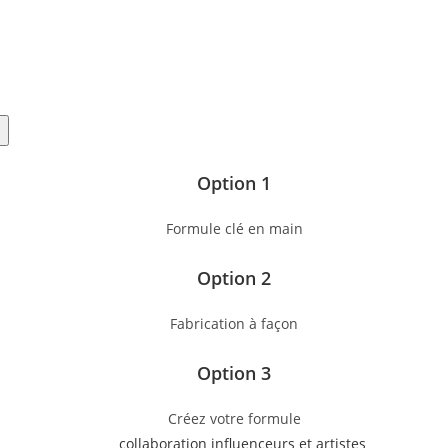
s
Option 1
Formule clé en main
Option 2
Fabrication à façon
Option 3
Créez votre formule