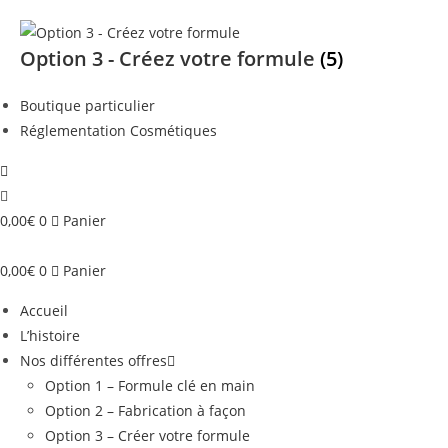
Option 3 - Créez votre formule
(5)
Boutique particulier
Réglementation Cosmétiques
0,00
€
0
Panier
0,00
€
0
Panier
Accueil
L’histoire
Nos différentes offres
Option 1 – Formule clé en main
Option 2 – Fabrication à façon
Option 3 – Créer votre formule