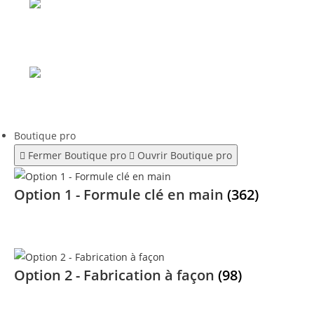
Boutique pro
Fermer Boutique pro
Ouvrir Boutique pro
Option 1 - Formule clé en main
(362)
Option 2 - Fabrication à façon
(98)