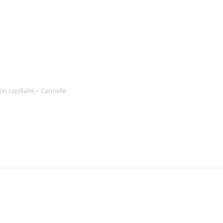
in capillaire – Cannelle