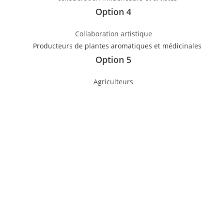
Option 4
Collaboration artistique
Option 5
Agriculteurs