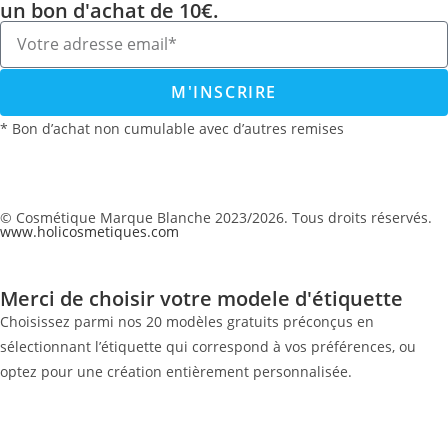
un bon d'achat de 10€.
M'INSCRIRE
* Bon d’achat non cumulable avec d’autres remises
© Cosmétique Marque Blanche 2023/2026. Tous droits réservés.
www.holicosmetiques.com
Merci de choisir votre modele d'étiquette
Choisissez parmi nos 20 modèles gratuits préconçus en
sélectionnant l’étiquette qui correspond à vos préférences, ou
optez pour une création entièrement personnalisée.