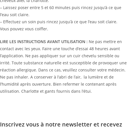
cheveux avec la charlotte.
– Laissez poser entre 5 et 60 minutes puis rincez jusqu’à ce que
l’eau soit claire.
– Effectuez un soin puis rincez jusqu’à ce que l’eau soit claire.
Vous pouvez vous coiffer.
LIRE LES INSTRUCTIONS AVANT UTILISATION :
Ne pas mettre en
contact avec les yeux. Faire une touche d’essai 48 heures avant
l’application. Ne pas appliquer sur un cuir chevelu sensible ou
irrité. Toute substance naturelle est susceptible de provoquer une
réaction allergique. Dans ce cas, veuillez consulter votre médecin.
Ne pas inhaler. A conserver à l’abri de l’air,
la lumière et de
l’humidité après ouverture. Bien refermer le contenant après
utilisation. Charlotte et gants fournis dans l’étui.
Inscrivez vous à notre newsletter et recevez