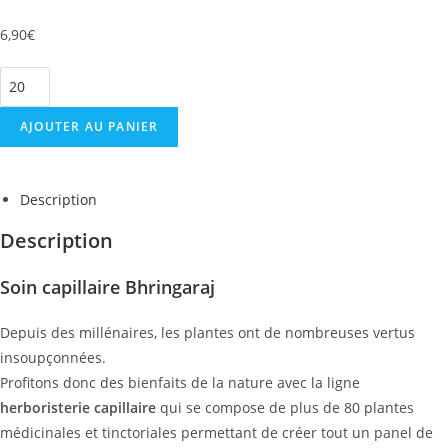
6,90
€
AJOUTER AU PANIER
Description
Description
Soin capillaire Bhringaraj
Depuis des millénaires, les plantes ont de nombreuses vertus
insoupçonnées.
Profitons donc des bienfaits de la nature avec la ligne
herboristerie capillaire
qui se compose de plus de 80 plantes
médicinales et tinctoriales permettant de créer tout un panel de