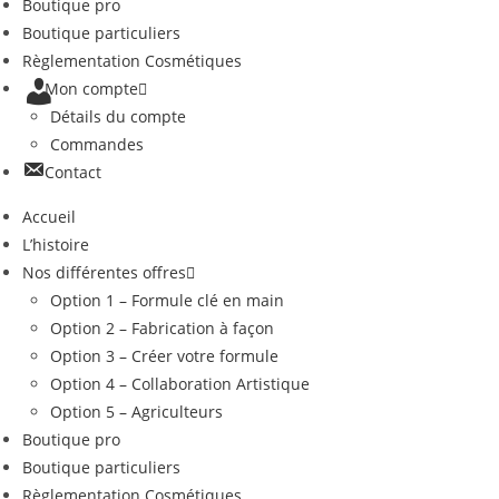
Boutique pro
Boutique particuliers
Règlementation Cosmétiques
Mon compte
Détails du compte
Commandes
Contact
Accueil
L’histoire
Nos différentes offres
Option 1 – Formule clé en main
Option 2 – Fabrication à façon
Option 3 – Créer votre formule
Option 4 – Collaboration Artistique
Option 5 – Agriculteurs
Boutique pro
Boutique particuliers
Règlementation Cosmétiques