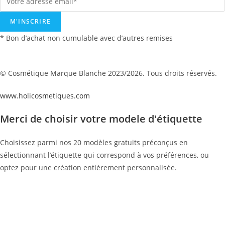
M'INSCRIRE
* Bon d’achat non cumulable avec d’autres remises
© Cosmétique Marque Blanche 2023/2026. Tous droits réservés.
www.holicosmetiques.com
Merci de choisir votre modele d'étiquette
Choisissez parmi nos 20 modèles gratuits préconçus en
sélectionnant l’étiquette qui correspond à vos préférences, ou
optez pour une création entièrement personnalisée.