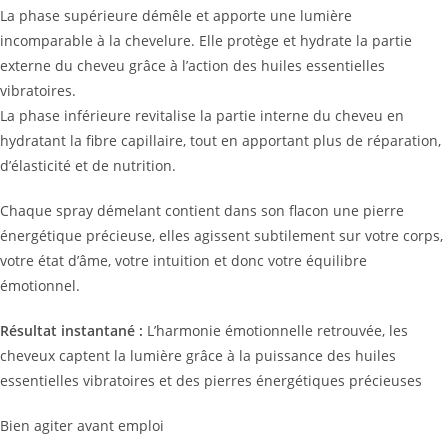
La phase supérieure démêle et apporte une lumière
incomparable à la chevelure. Elle protège et hydrate la partie
externe du cheveu grâce à l’action des huiles essentielles
vibratoires.
La phase inférieure revitalise la partie interne du cheveu en
hydratant la fibre capillaire, tout en apportant plus de réparation,
d’élasticité et de nutrition.
Chaque spray démelant contient dans son flacon une pierre
énergétique précieuse, elles agissent subtilement sur votre corps,
votre état d’âme, votre intuition et donc votre équilibre
émotionnel.
Résultat instantané :
L’harmonie émotionnelle retrouvée, les
cheveux captent la lumière grâce à la puissance des huiles
essentielles vibratoires et des pierres énergétiques précieuses
Bien agiter avant emploi