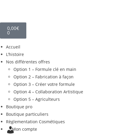
0,00
€
0
Accueil
L’histoire
Nos différentes offres
Option 1 – Formule clé en main
Option 2 – Fabrication à façon
Option 3 – Créer votre formule
Option 4 – Collaboration Artistique
Option 5 – Agriculteurs
Boutique pro
Boutique particuliers
Règlementation Cosmétiques
Mon compte