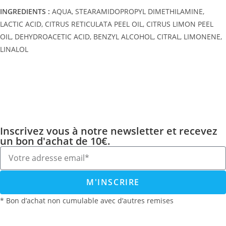
INGREDIENTS :
AQUA, STEARAMIDOPROPYL DIMETHILAMINE,
LACTIC ACID, CITRUS RETICULATA PEEL OIL, CITRUS LIMON PEEL
OIL, DEHYDROACETIC ACID, BENZYL ALCOHOL, CITRAL, LIMONENE,
LINALOL
Inscrivez vous à notre newsletter et recevez
un bon d'achat de 10€.
M'INSCRIRE
* Bon d’achat non cumulable avec d’autres remises