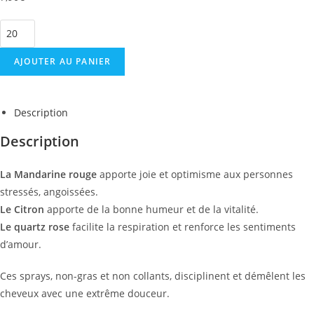
AJOUTER AU PANIER
Description
Description
La Mandarine rouge
apporte joie et optimisme aux personnes
stressés, angoissées.
Le Citron
apporte de la bonne humeur et de la vitalité.
Le quartz rose
facilite la respiration et renforce les sentiments
d’amour.
Ces sprays, non-gras et non collants, disciplinent et démêlent les
cheveux avec une extrême douceur.