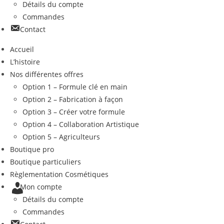
Détails du compte
Commandes
Contact
Accueil
L’histoire
Nos différentes offres
Option 1 – Formule clé en main
Option 2 – Fabrication à façon
Option 3 – Créer votre formule
Option 4 – Collaboration Artistique
Option 5 – Agriculteurs
Boutique pro
Boutique particuliers
Règlementation Cosmétiques
Mon compte
Détails du compte
Commandes