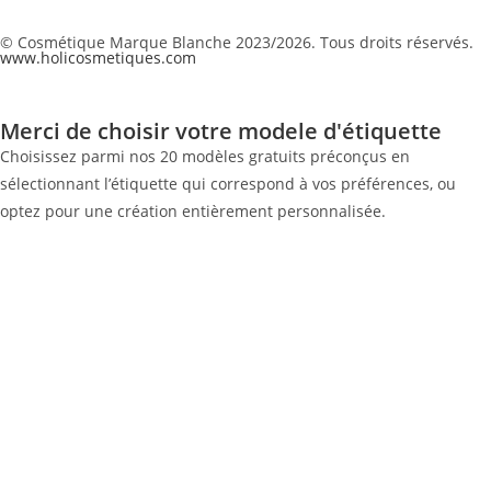
© Cosmétique Marque Blanche 2023/2026. Tous droits réservés.
www.holicosmetiques.com
Merci de choisir votre modele d'étiquette
Choisissez parmi nos 20 modèles gratuits préconçus en
sélectionnant l’étiquette qui correspond à vos préférences, ou
optez pour une création entièrement personnalisée.