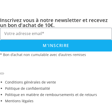
Inscrivez vous à notre newsletter et recevez
un bon d'achat de 10€.
M'INSCRIRE
* Bon d’achat non cumulable avec d’autres remises
Conditions générales de vente
Politique de confidentialité
Politique en matière de remboursements et de retours
Mentions légales