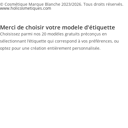
© Cosmétique Marque Blanche 2023/2026. Tous droits réservés.
www.holicosmetiques.com
Merci de choisir votre modele d'étiquette
Choisissez parmi nos 20 modèles gratuits préconçus en
sélectionnant l’étiquette qui correspond à vos préférences, ou
optez pour une création entièrement personnalisée.