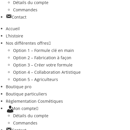
Détails du compte
Commandes
Contact
Accueil
L’histoire
Nos différentes offres
Option 1 – Formule clé en main
Option 2 – Fabrication à façon
Option 3 – Créer votre formule
Option 4 – Collaboration Artistique
Option 5 – Agriculteurs
Boutique pro
Boutique particuliers
Règlementation Cosmétiques
Mon compte
Détails du compte
Commandes