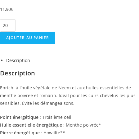
11,90
€
AJOUTER AU PANIER
Description
Description
Enrichi à l’huile végétale de Neem et aux huiles essentielles de
menthe poivrée et romarin. Idéal pour les cuirs chevelus les plus
sensibles. Évite les démangeaisons.
Point énergétique
: Troisième oeil
Huile essentielle énergétique
: Menthe poivrée*
Pierre énergétique
: Howlilte**