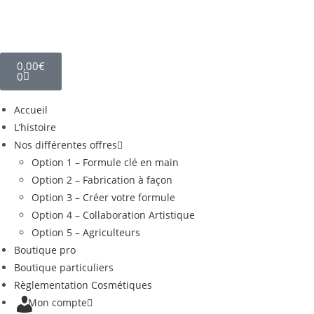
0,00
€
0
Accueil
L’histoire
Nos différentes offres
Option 1 – Formule clé en main
Option 2 – Fabrication à façon
Option 3 – Créer votre formule
Option 4 – Collaboration Artistique
Option 5 – Agriculteurs
Boutique pro
Boutique particuliers
Règlementation Cosmétiques
Mon compte