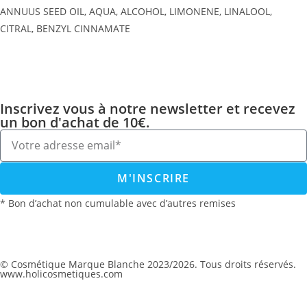
ANNUUS SEED OIL, AQUA, ALCOHOL, LIMONENE, LINALOOL,
CITRAL, BENZYL CINNAMATE
Inscrivez vous à notre newsletter et recevez
un bon d'achat de 10€.
M'INSCRIRE
* Bon d’achat non cumulable avec d’autres remises
© Cosmétique Marque Blanche 2023/2026. Tous droits réservés.
www.holicosmetiques.com