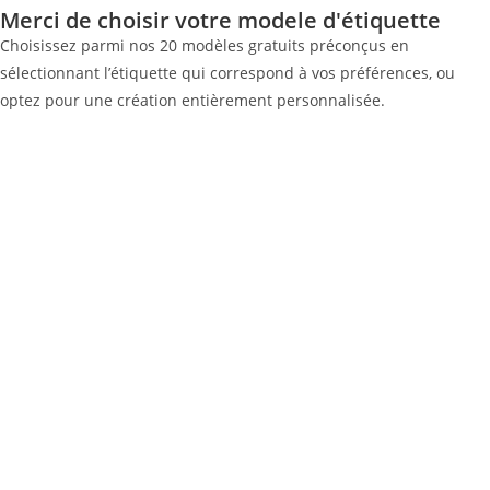
Merci de choisir votre modele d'étiquette
Choisissez parmi nos 20 modèles gratuits préconçus en
sélectionnant l’étiquette qui correspond à vos préférences, ou
optez pour une création entièrement personnalisée.