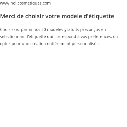
www.holicosmetiques.com
Merci de choisir votre modele d'étiquette
Choisissez parmi nos 20 modèles gratuits préconçus en
sélectionnant l’étiquette qui correspond à vos préférences, ou
optez pour une création entièrement personnalisée.