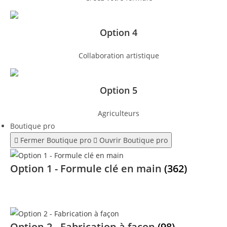
Option 4
Collaboration artistique
Option 5
Agriculteurs
Boutique pro
Fermer Boutique pro
Ouvrir Boutique pro
Option 1 - Formule clé en main
(362)
Option 2 - Fabrication à façon
(98)