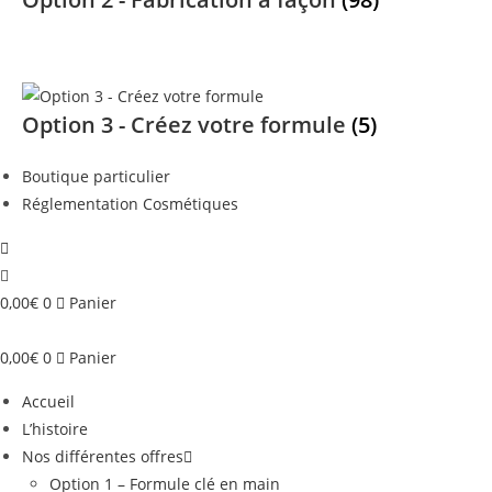
Option 3 - Créez votre formule
(5)
Boutique particulier
Réglementation Cosmétiques
0,00
€
0
Panier
0,00
€
0
Panier
Accueil
L’histoire
Nos différentes offres
Option 1 – Formule clé en main