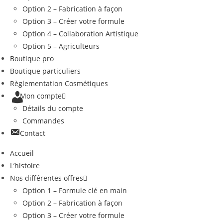
Option 2 – Fabrication à façon
Option 3 – Créer votre formule
Option 4 – Collaboration Artistique
Option 5 – Agriculteurs
Boutique pro
Boutique particuliers
Règlementation Cosmétiques
Mon compte
Détails du compte
Commandes
Contact
Accueil
L’histoire
Nos différentes offres
Option 1 – Formule clé en main
Option 2 – Fabrication à façon
Option 3 – Créer votre formule