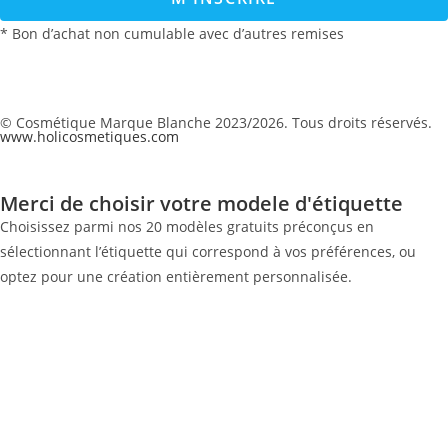
* Bon d’achat non cumulable avec d’autres remises
© Cosmétique Marque Blanche 2023/2026. Tous droits réservés.
www.holicosmetiques.com
Merci de choisir votre modele d'étiquette
Choisissez parmi nos 20 modèles gratuits préconçus en
sélectionnant l’étiquette qui correspond à vos préférences, ou
optez pour une création entièrement personnalisée.