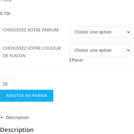
8,70
€
CHOISISSEZ VOTRE PARFUM
CHOISISSEZ VOTRE COULEUR
DE FLACON
Effacer
AJOUTER AU PANIER
Description
Description