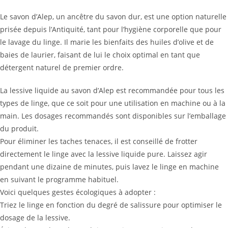
Le savon d’Alep, un ancêtre du savon dur, est une option naturelle
prisée depuis l’Antiquité, tant pour l’hygiène corporelle que pour
le lavage du linge. Il marie les bienfaits des huiles d’olive et de
baies de laurier, faisant de lui le choix optimal en tant que
détergent naturel de premier ordre.
La lessive liquide au savon d’Alep est recommandée pour tous les
types de linge, que ce soit pour une utilisation en machine ou à la
main. Les dosages recommandés sont disponibles sur l’emballage
du produit.
Pour éliminer les taches tenaces, il est conseillé de frotter
directement le linge avec la lessive liquide pure. Laissez agir
pendant une dizaine de minutes, puis lavez le linge en machine
en suivant le programme habituel.
Voici quelques gestes écologiques à adopter :
Triez le linge en fonction du degré de salissure pour optimiser le
dosage de la lessive.