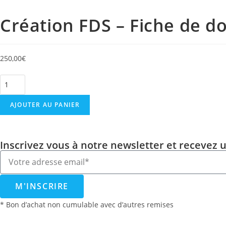
Création FDS – Fiche de d
250,00
€
AJOUTER AU PANIER
Inscrivez vous à notre newsletter et recevez 
M'INSCRIRE
* Bon d’achat non cumulable avec d’autres remises