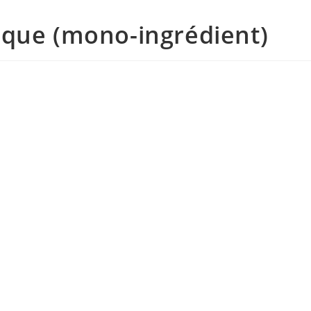
ique (mono-ingrédient)