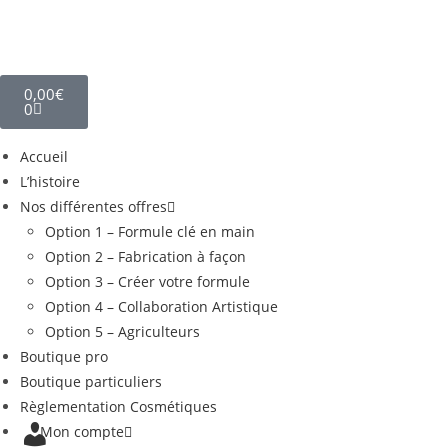
0,00
€
0
Accueil
L’histoire
Nos différentes offres
Option 1 – Formule clé en main
Option 2 – Fabrication à façon
Option 3 – Créer votre formule
Option 4 – Collaboration Artistique
Option 5 – Agriculteurs
Boutique pro
Boutique particuliers
Règlementation Cosmétiques
Mon compte