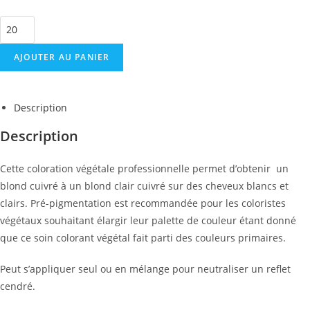
AJOUTER AU PANIER
Description
Description
Cette coloration végétale professionnelle permet d’obtenir un
blond cuivré à un blond clair cuivré sur des cheveux blancs et
clairs. Pré-pigmentation est recommandée pour les coloristes
végétaux souhaitant élargir leur palette de couleur étant donné
que ce soin colorant végétal fait parti des couleurs primaires.
Peut s’appliquer seul ou en mélange pour neutraliser un reflet
cendré.