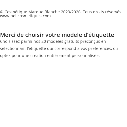
© Cosmétique Marque Blanche 2023/2026. Tous droits réservés.
www.holicosmetiques.com
Merci de choisir votre modele d'étiquette
Choisissez parmi nos 20 modèles gratuits préconçus en
sélectionnant l’étiquette qui correspond à vos préférences, ou
optez pour une création entièrement personnalisée.