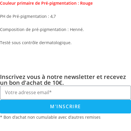
Couleur primaire de Pré-pigmentation : Rouge
PH de Pré-pigmentation : 4,7
Composition de pré-pigmentation : Henné.
Testé sous contrôle dermatologique.
Inscrivez vous à notre newsletter et recevez
un bon d'achat de 10€.
M'INSCRIRE
* Bon d’achat non cumulable avec d’autres remises