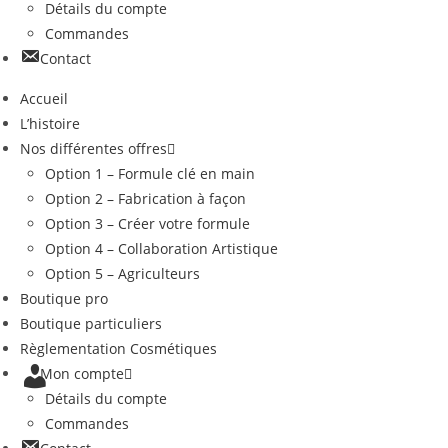
Détails du compte
Commandes
Contact
Accueil
L’histoire
Nos différentes offres
Option 1 – Formule clé en main
Option 2 – Fabrication à façon
Option 3 – Créer votre formule
Option 4 – Collaboration Artistique
Option 5 – Agriculteurs
Boutique pro
Boutique particuliers
Règlementation Cosmétiques
Mon compte
Détails du compte
Commandes