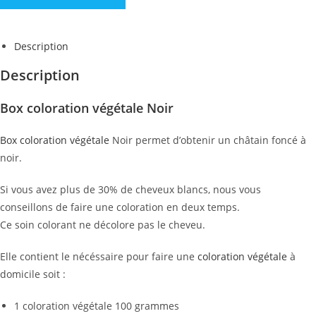
Description
Description
Box coloration végétale Noir
Box coloration végétale
Noir permet d’obtenir un châtain foncé à
noir.
Si vous avez plus de 30% de cheveux blancs, nous vous
conseillons de faire une coloration en deux temps.
Ce soin colorant ne décolore pas le cheveu.
Elle contient le nécéssaire pour faire une
coloration végétale
à
domicile soit :
1 coloration végétale 100 grammes