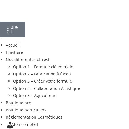
0,00
€
0
Accueil
L’histoire
Nos différentes offres
Option 1 – Formule clé en main
Option 2 – Fabrication à façon
Option 3 – Créer votre formule
Option 4 – Collaboration Artistique
Option 5 – Agriculteurs
Boutique pro
Boutique particuliers
Règlementation Cosmétiques
Mon compte