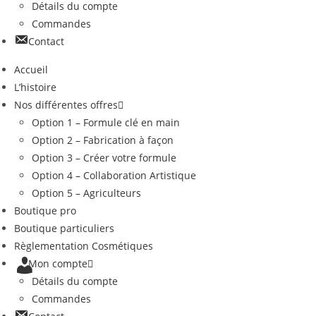
Détails du compte
Commandes
Contact
Accueil
L’histoire
Nos différentes offres
Option 1 – Formule clé en main
Option 2 – Fabrication à façon
Option 3 – Créer votre formule
Option 4 – Collaboration Artistique
Option 5 – Agriculteurs
Boutique pro
Boutique particuliers
Règlementation Cosmétiques
Mon compte
Détails du compte
Commandes