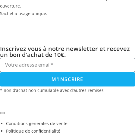
ouverture.
Sachet à usage unique.
Inscrivez vous à notre newsletter et recevez
un bon d'achat de 10€.
M'INSCRIRE
* Bon d’achat non cumulable avec d’autres remises
Conditions générales de vente
Politique de confidentialité