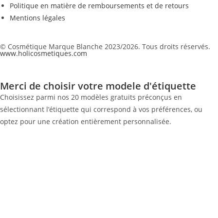
Politique en matière de remboursements et de retours
Mentions légales
© Cosmétique Marque Blanche 2023/2026. Tous droits réservés.
www.holicosmetiques.com
Merci de choisir votre modele d'étiquette
Choisissez parmi nos 20 modèles gratuits préconçus en
sélectionnant l’étiquette qui correspond à vos préférences, ou
optez pour une création entièrement personnalisée.