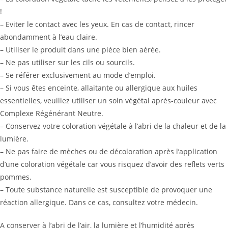
!
– Eviter le contact avec les yeux. En cas de contact, rincer
abondamment à l’eau claire.
– Utiliser le produit dans une pièce bien aérée.
– Ne pas utiliser sur les cils ou sourcils.
– Se référer exclusivement au mode d’emploi.
– Si vous êtes enceinte, allaitante ou allergique aux huiles
essentielles, veuillez utiliser un soin végétal après-couleur avec
Complexe Régénérant Neutre.
– Conservez votre coloration végétale à l’abri de la chaleur et de la
lumière.
– Ne pas faire de mèches ou de décoloration après l’application
d’une coloration végétale car vous risquez d’avoir des reflets verts
pommes.
– Toute substance naturelle est susceptible de provoquer une
réaction allergique. Dans ce cas, consultez votre médecin.
A conserver à l’abri de l’air, la lumière et l’humidité après