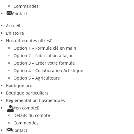
Commandes
Contact
Accueil
L’histoire
Nos différentes offres
Option 1 – Formule clé en main
Option 2 – Fabrication à façon
Option 3 – Créer votre formule
Option 4 – Collaboration Artistique
Option 5 – Agriculteurs
Boutique pro
Boutique particuliers
Règlementation Cosmétiques
Mon compte
Détails du compte
Commandes
Contact