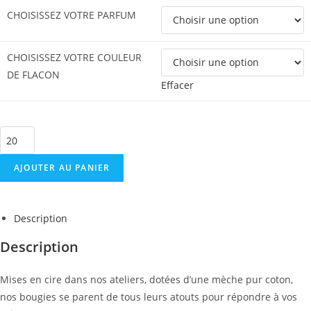
CHOISISSEZ VOTRE PARFUM
CHOISISSEZ VOTRE COULEUR
DE FLACON
Effacer
AJOUTER AU PANIER
Description
Description
Mises en cire dans nos ateliers, dotées d’une mèche pur coton,
nos bougies se parent de tous leurs atouts pour répondre à vos