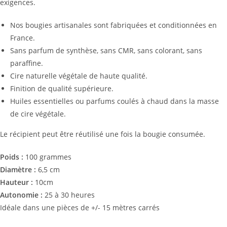
exigences.
Nos bougies artisanales sont fabriquées et conditionnées en
France.
Sans parfum de synthèse, sans CMR, sans colorant, sans
paraffine.
Cire naturelle végétale de haute qualité.
Finition de qualité supérieure.
Huiles essentielles ou parfums coulés à chaud dans la masse
de cire végétale.
Le récipient peut être réutilisé une fois la bougie consumée.
Poids :
100 grammes
Diamètre :
6,5 cm
Hauteur :
10cm
Autonomie :
25 à 30 heures
Idéale dans une pièces de +/- 15 mètres carrés