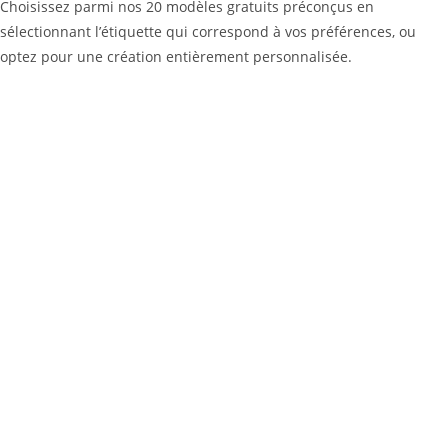
Choisissez parmi nos 20 modèles gratuits préconçus en
sélectionnant l’étiquette qui correspond à vos préférences, ou
optez pour une création entièrement personnalisée.