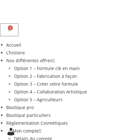
0
Accueil
L’histoire
Nos différentes offres
Option 1 – Formule clé en main
Option 2 – Fabrication à façon
Option 3 – Créer votre formule
Option 4 – Collaboration Artistique
Option 5 – Agriculteurs
Boutique pro
Boutique particuliers
Règlementation Cosmétiques
Mon compte
Détails du compte