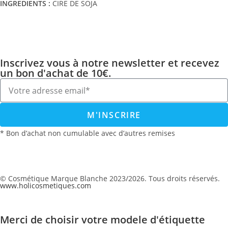
INGREDIENTS :
CIRE DE SOJA
Inscrivez vous à notre newsletter et recevez
un bon d'achat de 10€.
M'INSCRIRE
* Bon d’achat non cumulable avec d’autres remises
© Cosmétique Marque Blanche 2023/2026. Tous droits réservés.
www.holicosmetiques.com
Merci de choisir votre modele d'étiquette